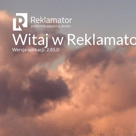
Witaj w Reklamat
Wersja aplikacji: 2.85.0