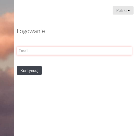
Polski
Logowanie
Kontynuuj